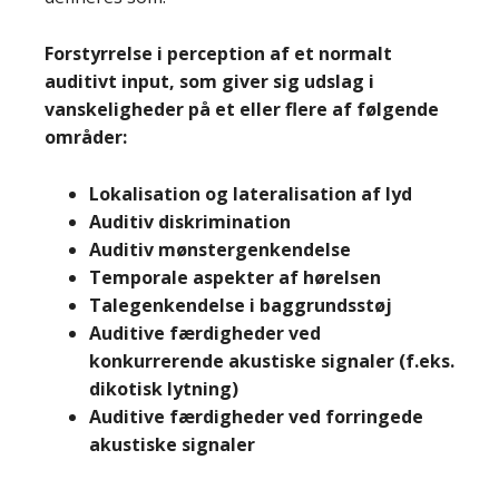
Forstyrrelse i perception af et normalt
auditivt input, som giver sig udslag i
vanskeligheder på et eller flere af følgende
områder:
Lokalisation og lateralisation af lyd
Auditiv diskrimination
Auditiv mønstergenkendelse
Temporale aspekter af hørelsen
Talegenkendelse i baggrundsstøj
Auditive færdigheder ved
konkurrerende akustiske signaler (f.eks.
dikotisk lytning)
Auditive færdigheder ved forringede
akustiske signaler