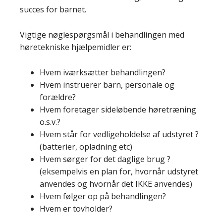
succes for barnet.
Vigtige nøglespørgsmål i behandlingen med
høretekniske hjælpemidler er:
Hvem iværksætter behandlingen?
Hvem instruerer barn, personale og
forældre?
Hvem foretager sideløbende høretræning
o.s.v.?
Hvem står for vedligeholdelse af udstyret ?
(batterier, opladning etc)
Hvem sørger for det daglige brug ?
(eksempelvis en plan for, hvornår udstyret
anvendes og hvornår det IKKE anvendes)
Hvem følger op på behandlingen?
Hvem er tovholder?