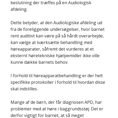
beslutning der træffes på en Audiologisk
afdeling.
Dette betyder, at den Audiologiske afdeling ud
fra de foreliggende undersøgelser, hvor barnet
rent auditivt kan være på så hårdt overarbejde,
kan vælge at iværksætte behandling med
høreapparater, såfremt det vurderes at et
eksternt høretekniske hjælpemidler ikke ville
kunne dække barnets behov.
I forhold til høreapparatbehandling er der helt
specifikke protokoller i forhold til hvordan disse
skal indstilles.
Mange af de børn, der får diagnosen APD, har
problemer med at høre i baggrundsstøj. Det er
derfor vigtigt for barnet, at så meget