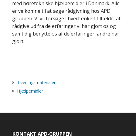
med høretekniske hjælpemidler i Danmark. Alle
er velkomne til at søge rådgivning hos APD
gruppen. Vi vil forsøge i hvert enkelt tilfælde, at
rådgive ud fra de erfaringer vi har gjort os og
samtidig benytte os af de erfaringer, andre har
gjort.
Træningsmaterialer
Hjælpemidler
KONTAKT APD-GRUPPEN